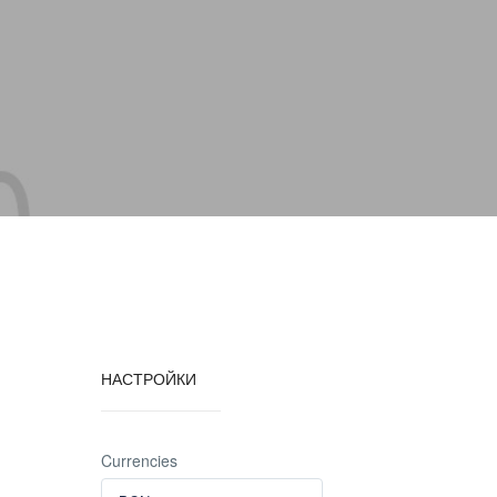
НАСТРОЙКИ
Currencies