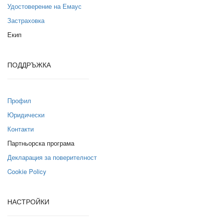
Удостоверение на Емаус
Застраховка
Екип
ПОДДРЪЖКА
Профил
Юридически
Контакти
Партньорска програма
Декларация за поверителност
Cookie Policy
НАСТРОЙКИ